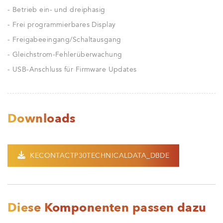
- Betrieb ein- und dreiphasig
- Frei programmierbares Display
- Freigabeeingang/Schaltausgang
- Gleichstrom-Fehlerüberwachung
- USB-Anschluss für Firmware Updates
Downloads
KECONTACTP30TECHNICALDATA_DBDE
Diese Komponenten passen dazu