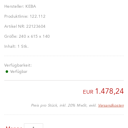
Hersteller:
KEBA
Produktlinie:
122.112
Artikel NR:
22123604
Größe:
240 x 615 x 140
Inhalt:
1 Stk.
Verfügbarkeit:
●
Verfügbar
1.478,24
EUR
Preis pro Stück, inkl. 20% MwSt, exkl.
Versandkosten