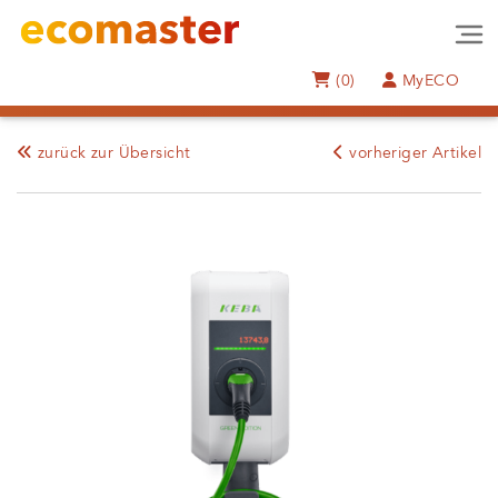
(0)
MyECO
zurück zur Übersicht
vorheriger Artikel