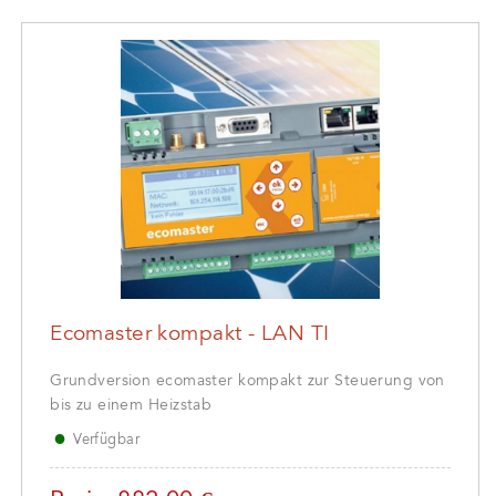
Ecomaster kompakt - LAN TI
Grundversion ecomaster kompakt zur Steuerung von
bis zu einem Heizstab
●
Verfügbar