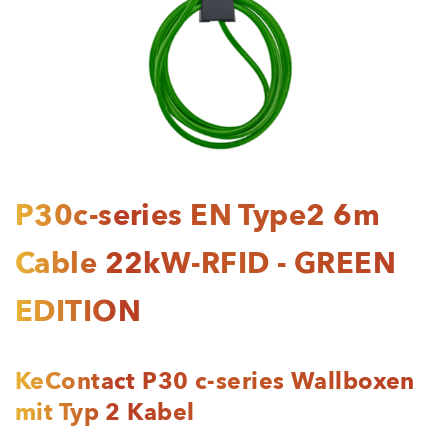
P30c-series EN Type2 6m
Cable 22kW-RFID - GREEN
EDITION
KeContact P30 c-series Wallboxen
mit Typ 2 Kabel