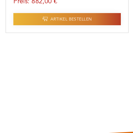
Preis: 882,00 €
ARTIKEL BESTELLEN